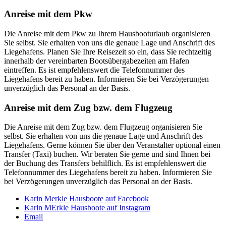
Anreise mit dem Pkw
Die Anreise mit dem Pkw zu Ihrem Hausbooturlaub organisieren
Sie selbst. Sie erhalten von uns die genaue Lage und Anschrift des
Liegehafens. Planen Sie Ihre Reisezeit so ein, dass Sie rechtzeitig
innerhalb der vereinbarten Bootsübergabezeiten am Hafen
eintreffen. Es ist empfehlenswert die Telefonnummer des
Liegehafens bereit zu haben. Informieren Sie bei Verzögerungen
unverzüglich das Personal an der Basis.
Anreise mit dem Zug bzw. dem Flugzeug
Die Anreise mit dem Zug bzw. dem Flugzeug organisieren Sie
selbst. Sie erhalten von uns die genaue Lage und Anschrift des
Liegehafens. Gerne können Sie über den Veranstalter optional einen
Transfer (Taxi) buchen. Wir beraten Sie gerne und sind Ihnen bei
der Buchung des Transfers behilflich. Es ist empfehlenswert die
Telefonnummer des Liegehafens bereit zu haben. Informieren Sie
bei Verzögerungen unverzüglich das Personal an der Basis.
Karin Merkle Hausboote auf Facebook
Karin MErkle Hausboote auf Instagram
Email