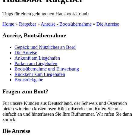
Tipps für einen gelungenen Hausboot-Urlaub
Home
»
Ratgeber
»
Anreise - Bootsübernahme
»
Die Anreise
Anreise, Bootsübernahme
Gepäck und Nützliches an Bord
Die Anreise
Ankunft am Liegehafen
Parken am Liegehafen
Bootsübernahme und Einweisung
Rückkehr zum Liegehafen
Bootsrückgabe
Fragen zum Boot?
Für unsere Kunden aus Deutschland, der Schweiz und Österreich
bieten wir einen kostenlosen Rückrufservice an. Rufen Sie uns
einfach an und hinterlassen Sie Ihre Rufnummer. Wir rufen Sie dann
zurück.
Die Anreise