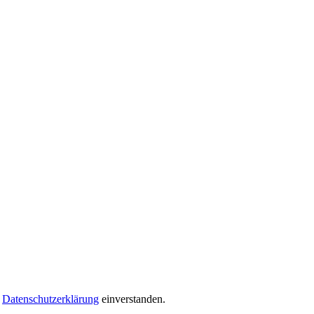
ß
Datenschutzerklärung
einverstanden.