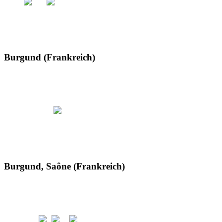
Burgund (Frankreich)
Burgund, Saône (Frankreich)