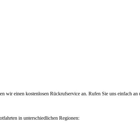
n wir einen kostenlosen Rückrufservice an. Rufen Sie uns einfach an 
tfahrten in unterschiedlichen Regionen: