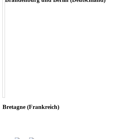
Bretagne (Frankreich)