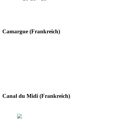
Camargue (Frankreich)
Canal du Midi (Frankreich)