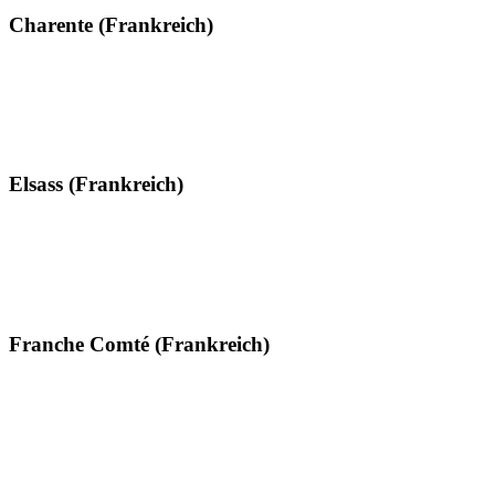
Charente (Frankreich)
Elsass (Frankreich)
Franche Comté (Frankreich)