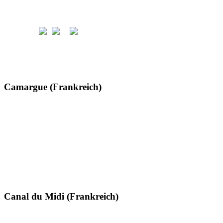
Camargue (Frankreich)
Canal du Midi (Frankreich)