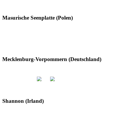
Masurische Seenplatte (Polen)
Mecklenburg-Vorpommern (Deutschland)
Shannon (Irland)