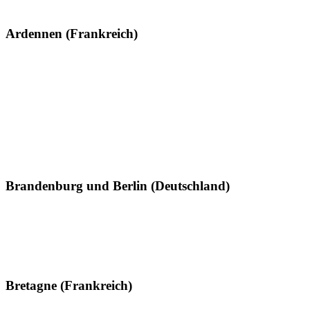
Ardennen (Frankreich)
Brandenburg und Berlin (Deutschland)
Bretagne (Frankreich)