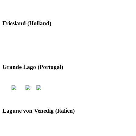
Friesland (Holland)
Grande Lago (Portugal)
Lagune von Venedig (Italien)