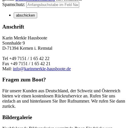
Spamschutz:
Anschrift
Karin Merkle Hausboote
Sonnhalde 9
D-71394 Kernen i. Remstal
Tel +49 7151 / 1 65 42 22
Fax +49 7151 / 1 65 42 21
Mail:
info@karinmerkle-hausboote.de
Fragen zum Boot?
Für unsere Kunden aus Deutschland, der Schweiz und Österreich
bieten wir einen kostenlosen Rückrufservice an. Rufen Sie uns
einfach an und hinterlassen Sie Ihre Rufnummer. Wir rufen Sie dann
zurück.
Bildergalerie