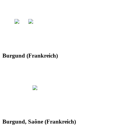
Burgund (Frankreich)
Burgund, Saône (Frankreich)