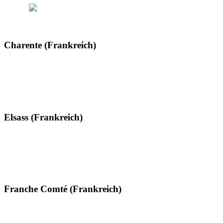
Charente (Frankreich)
Elsass (Frankreich)
Franche Comté (Frankreich)