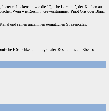
, bietet es Leckereien wie die "Quiche Lorraine", den Kuchen aus
pischen Wein wie Riesling, Gewürztraminer, Pinot Gris oder Blanc
 Kanal und seinen unzähligen gemütlichen Straßencafes.
omische Köstlichkeiten in regionalen Restaurants an. Ebenso