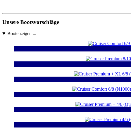
Unsere Bootsvorschläge
Boote zeigen ...