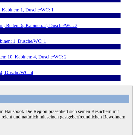
nem Hausboot. Die Region präsentiert sich seinen Besuchern mit
icht und natürlich mit seinen gastgeberfreundlichen Bewohnern.