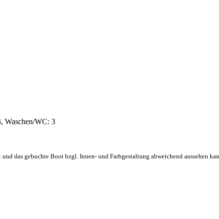
 3, Waschen/WC: 3
elt und das gebuchte Boot bzgl. Innen- und Farbgestaltung abweichend aussehen kan